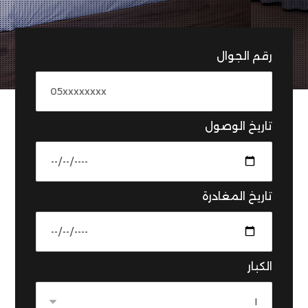
رقم الجوال
تاريخ الوصول
تاريخ المغادرة
الكبار