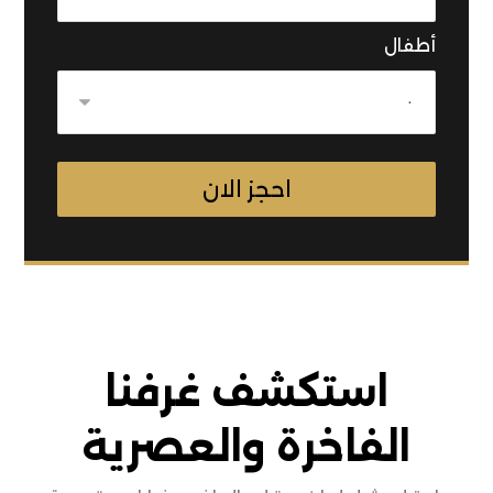
أطفال
استكشف غرفنا
الفاخرة والعصرية