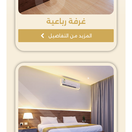
غرفة رباعية
المزيد من التفاصيل