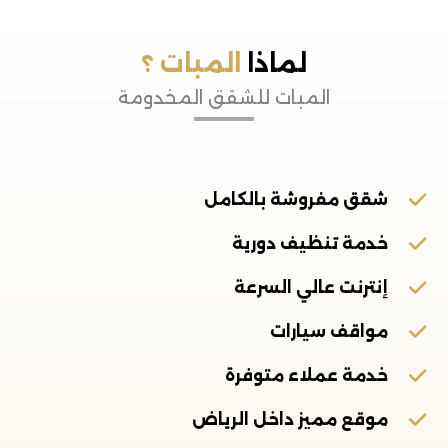
لماذا
المبات ؟
المبات للشقق المخدومة
شقق مفروشة بالكامل
خدمة تنظيف دورية
إنترنت عالي السرعة
مواقف سيارات
خدمة عملاء متوفرة
موقع مميز داخل الرياض