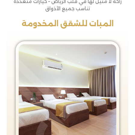
راحة لا مثيل لها في قلب الرياض – خيارات متعددة
تناسب جميع الأذواق
المبات للشقق المخدومة