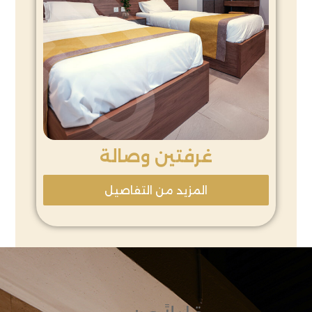
غرفتين وصالة
المزيد من التفاصيل