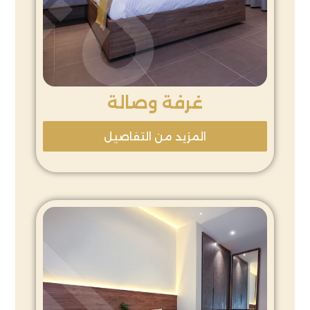
غرفة وصالة
المزيد من التفاصيل