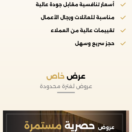
أسعار تنافسية مقابل جودة عالية
مناسبة للعائلات ورجال الأعمال
تقييمات عالية من العملاء
حجز سريع وسهل
عرض
خاص
عروض لفترة محدودة
حصرية
مستمرة
عروض