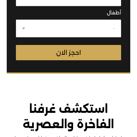
أطفال
استكشف غرفنا
الفاخرة والعصرية