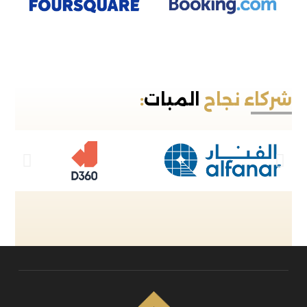
شركاء نجاح
المبات
: