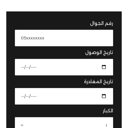
رقم الجوال
تاريخ الوصول
تاريخ المغادرة
الكبار