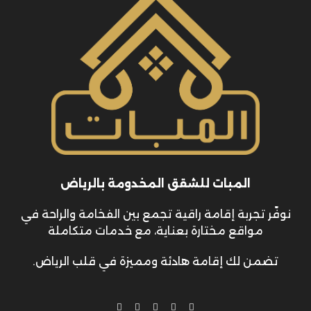
المبات للشقق المخدومة بالرياض
نوفّر تجربة إقامة راقية تجمع بين الفخامة والراحة في
مواقع مختارة بعناية، مع خدمات متكاملة
تضمن لك إقامة هادئة ومميزة في قلب الرياض.