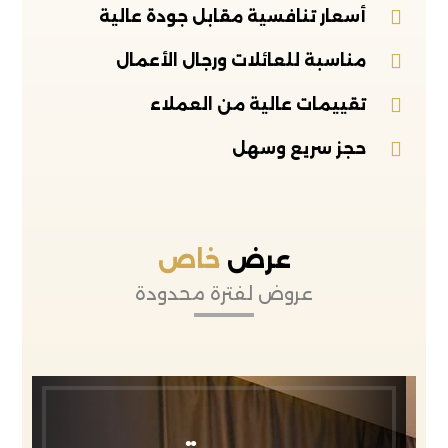
أسعار تنافسية مقابل جودة عالية
مناسبة للعائلات ورجال الأعمال
تقييمات عالية من العملاء
حجز سريع وسهل
عرض
خاص
عروض لفترة محدودة