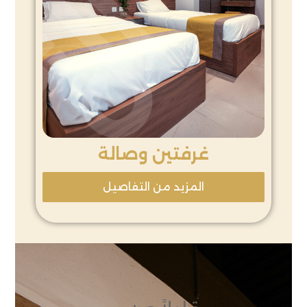
غرفتين وصالة
المزيد من التفاصيل