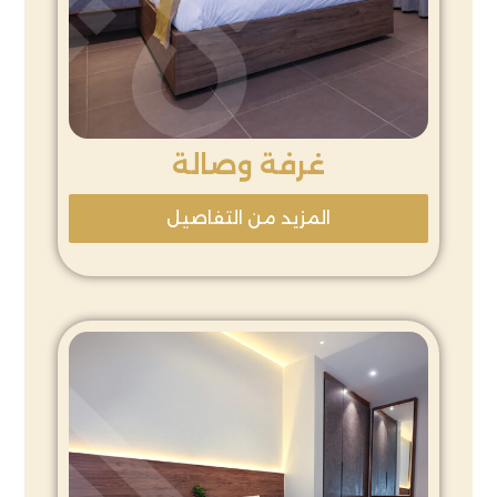
غرفة وصالة
المزيد من التفاصيل