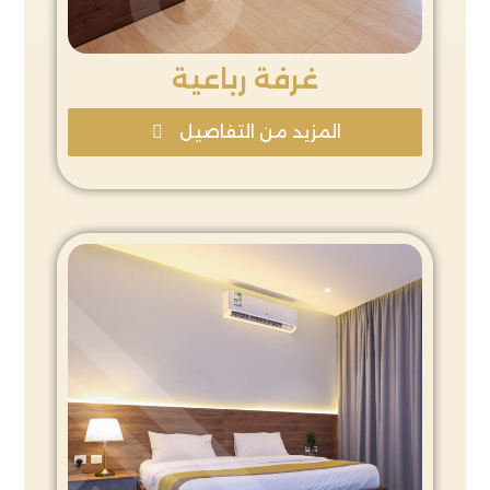
غرفة رباعية
المزيد من التفاصيل