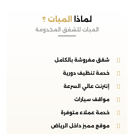
لماذا
المبات ؟
المبات للشقق المخدومة
شقق مفروشة بالكامل
خدمة تنظيف دورية
إنترنت عالي السرعة
مواقف سيارات
خدمة عملاء متوفرة
موقع مميز داخل الرياض