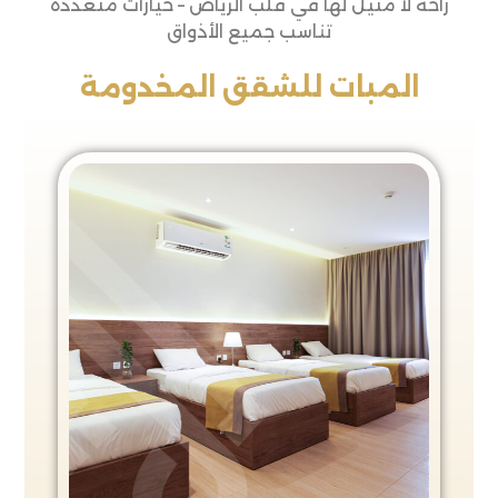
راحة لا مثيل لها في قلب الرياض – خيارات متعددة
تناسب جميع الأذواق
المبات للشقق المخدومة