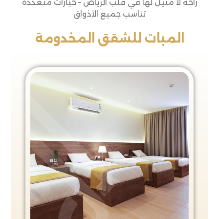
راحة لا مثيل لها في قلب الرياض – خيارات متعددة
تناسب جميع الأذواق
المبات للشقق المخدومة