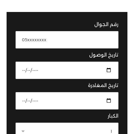
رقم الجوال
تاريخ الوصول
تاريخ المغادرة
الكبار