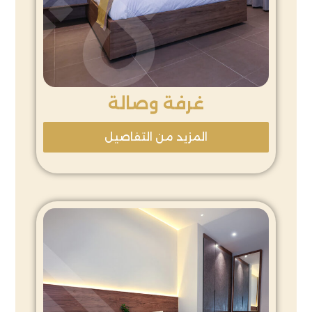
غرفة وصالة
المزيد من التفاصيل