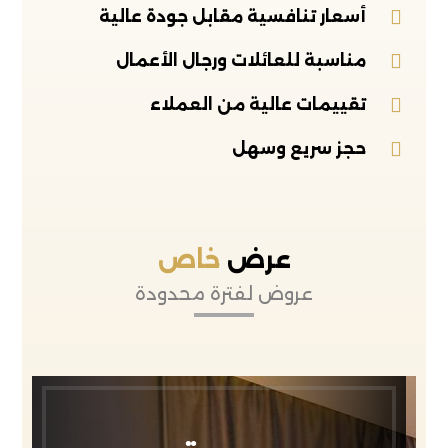
أسعار تنافسية مقابل جودة عالية
مناسبة للعائلات ورجال الأعمال
تقييمات عالية من العملاء
حجز سريع وسهل
عرض
خاص
عروض لفترة محدودة