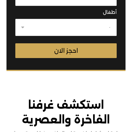
أطفال
استكشف غرفنا
الفاخرة والعصرية