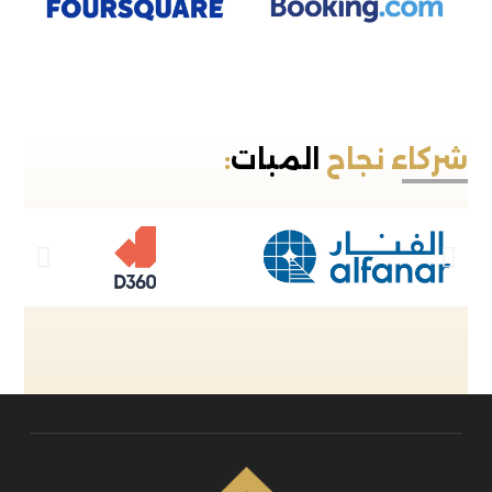
شركاء نجاح
المبات
: