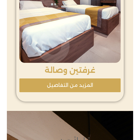
غرفتين وصالة
المزيد من التفاصيل