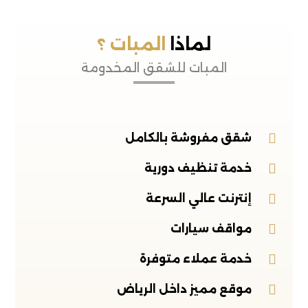
لماذا
المبات ؟
المبات للشقق المخدومة
شقق مفروشة بالكامل
خدمة تنظيف دورية
إنترنت عالي السرعة
مواقف سيارات
خدمة عملاء متوفرة
موقع مميز داخل الرياض