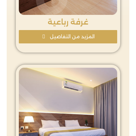
غرفة رباعية
المزيد من التفاصيل