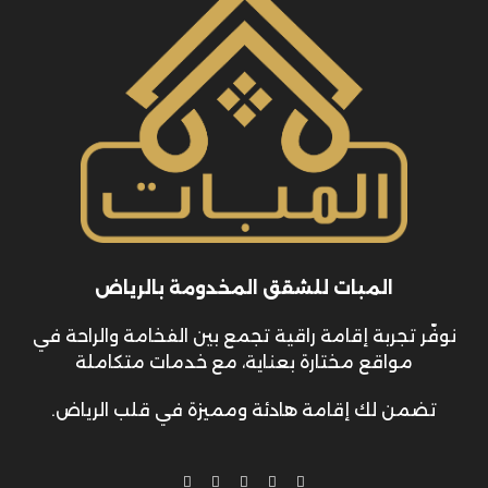
المبات للشقق المخدومة بالرياض
نوفّر تجربة إقامة راقية تجمع بين الفخامة والراحة في
مواقع مختارة بعناية، مع خدمات متكاملة
تضمن لك إقامة هادئة ومميزة في قلب الرياض.