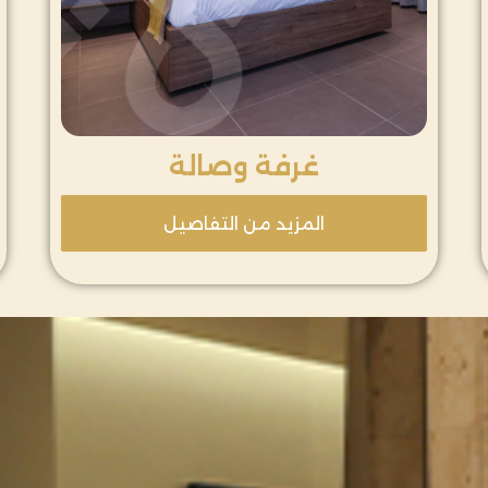
غرفة وصالة
المزيد من التفاصيل