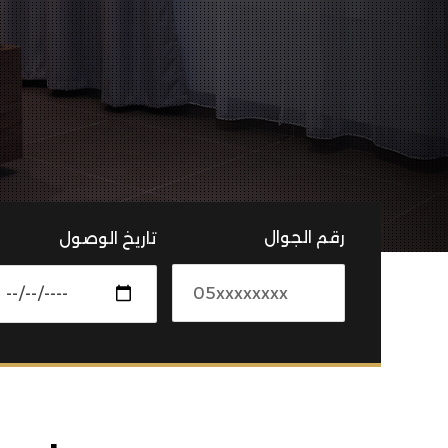
رقم الجوال
تاريخ الوصول