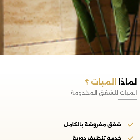
لماذا
المبات ؟
المبات للشقق المخدومة
شقق مفروشة بالكامل
خدمة تنظيف دورية