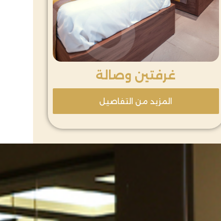
غرفتين وصالة
المزيد من التفاصيل