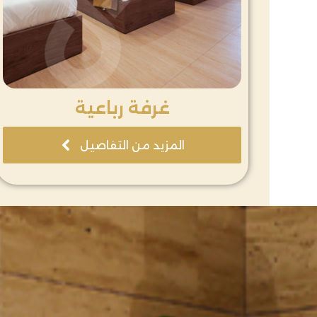
غرفة رباعية
المزيد من التفاصيل