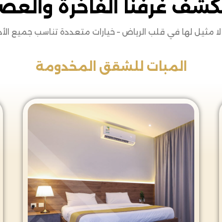
شف غرفنا الفاخرة والعص
لا مثيل لها في قلب الرياض – خيارات متعددة تناسب جميع الأ
المبات للشقق المخدومة