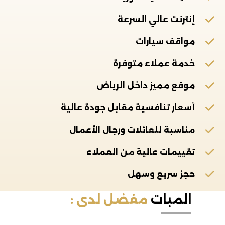
إنترنت عالي السرعة
مواقف سيارات
خدمة عملاء متوفرة
موقع مميز داخل الرياض
أسعار تنافسية مقابل جودة عالية
مناسبة للعائلات ورجال الأعمال
تقييمات عالية من العملاء
حجز سريع وسهل
المبات
مفضل لدى :