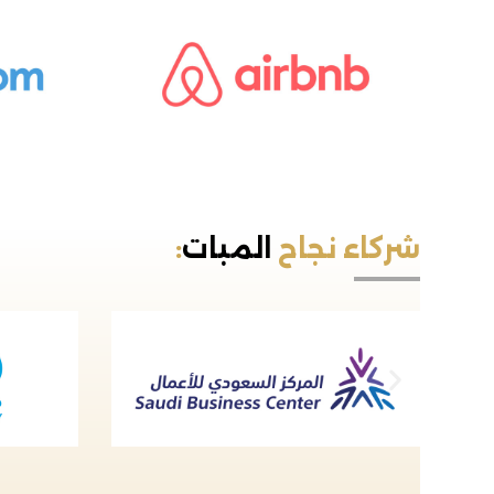
شركاء نجاح
المبات
: