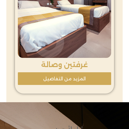
غرفتين وصالة
المزيد من التفاصيل