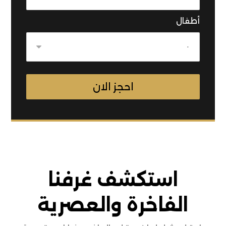
أطفال
استكشف غرفنا
الفاخرة والعصرية