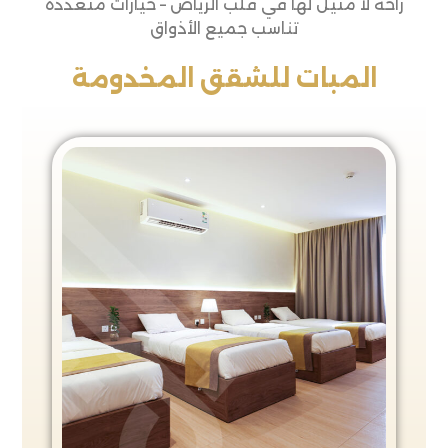
راحة لا مثيل لها في قلب الرياض – خيارات متعددة
تناسب جميع الأذواق
المبات للشقق المخدومة