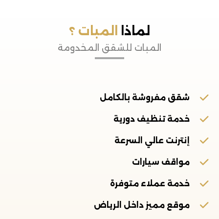
لماذا
المبات ؟
المبات للشقق المخدومة
شقق مفروشة بالكامل
خدمة تنظيف دورية
إنترنت عالي السرعة
مواقف سيارات
خدمة عملاء متوفرة
موقع مميز داخل الرياض