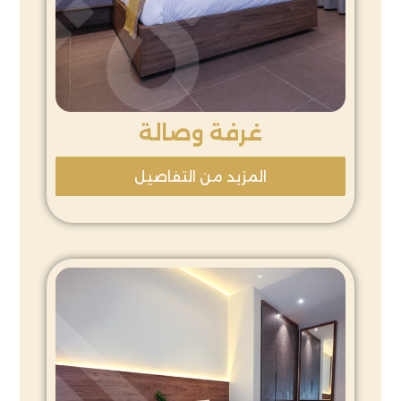
غرفة وصالة
المزيد من التفاصيل