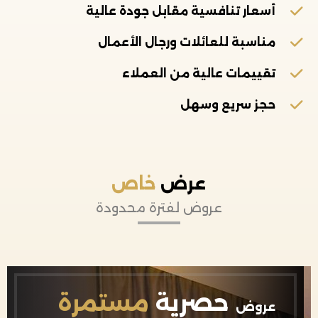
أسعار تنافسية مقابل جودة عالية
مناسبة للعائلات ورجال الأعمال
تقييمات عالية من العملاء
حجز سريع وسهل
عرض
خاص
عروض لفترة محدودة
حصرية
مستمرة
عروض