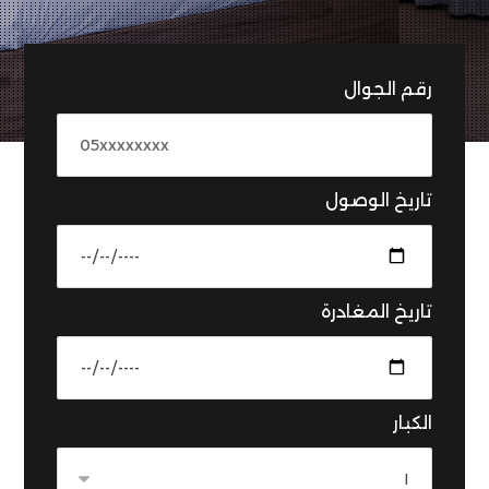
رقم الجوال
تاريخ الوصول
تاريخ المغادرة
الكبار