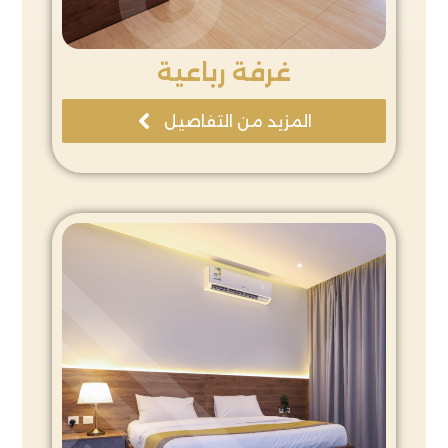
غرفة رباعية
المزيد من التفاصيل