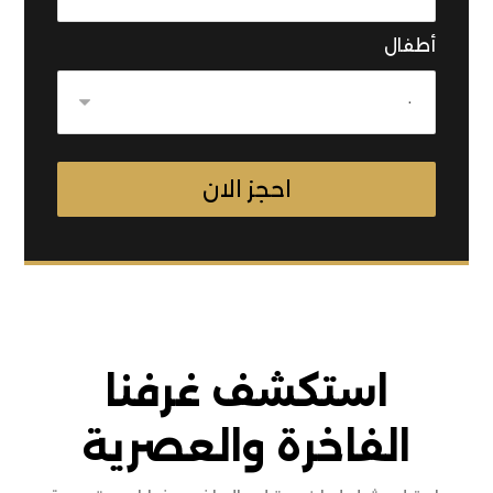
أطفال
استكشف غرفنا
الفاخرة والعصرية