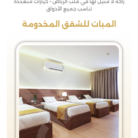
راحة لا مثيل لها في قلب الرياض – خيارات متعددة
تناسب جميع الأذواق
المبات للشقق المخدومة