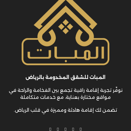
المبات للشقق المخدومة بالرياض
نوفّر تجربة إقامة راقية تجمع بين الفخامة والراحة في
مواقع مختارة بعناية، مع خدمات متكاملة
تضمن لك إقامة هادئة ومميزة في قلب الرياض.