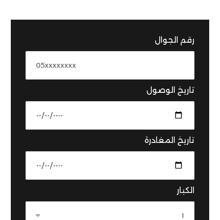
رقم الجوال
تاريخ الوصول
تاريخ المغادرة
الكبار