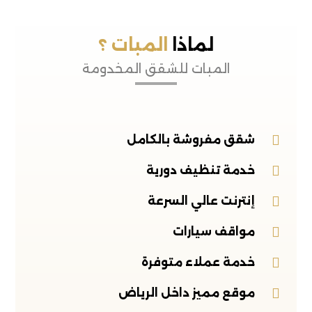
لماذا
المبات ؟
المبات للشقق المخدومة
شقق مفروشة بالكامل
خدمة تنظيف دورية
إنترنت عالي السرعة
مواقف سيارات
خدمة عملاء متوفرة
موقع مميز داخل الرياض