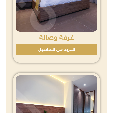
غرفة وصالة
المزيد من التفاصيل