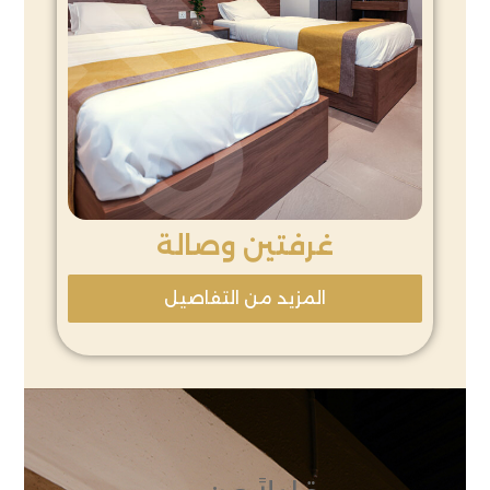
غرفتين وصالة
المزيد من التفاصيل