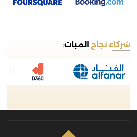
شركاء نجاح
المبات
: