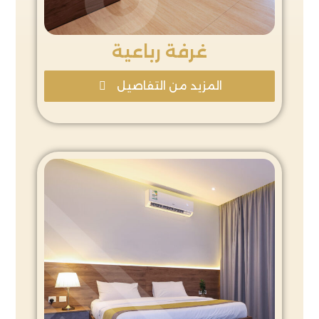
غرفة رباعية
المزيد من التفاصيل