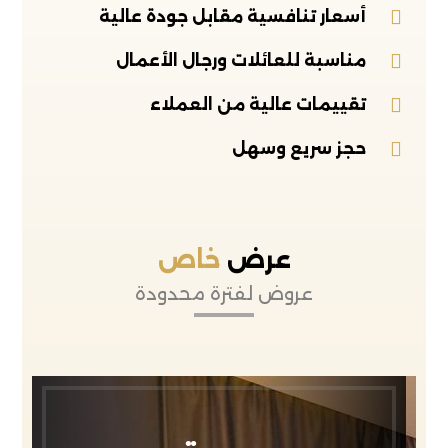
أسعار تنافسية مقابل جودة عالية
مناسبة للعائلات ورجال الأعمال
تقييمات عالية من العملاء
حجز سريع وسهل
عرض
خاص
عروض لفترة محدودة