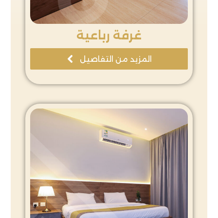
غرفة رباعية
المزيد من التفاصيل