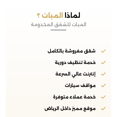
لماذا
المبات ؟
المبات للشقق المخدومة
شقق مفروشة بالكامل
خدمة تنظيف دورية
إنترنت عالي السرعة
مواقف سيارات
خدمة عملاء متوفرة
موقع مميز داخل الرياض