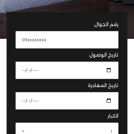
رقم الجوال
تاريخ الوصول
تاريخ المغادرة
الكبار