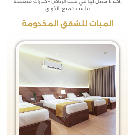
راحة لا مثيل لها في قلب الرياض – خيارات متعددة
تناسب جميع الأذواق
المبات للشقق المخدومة