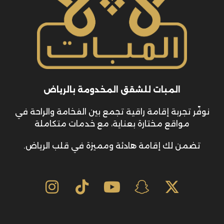
المبات للشقق المخدومة بالرياض
نوفّر تجربة إقامة راقية تجمع بين الفخامة والراحة في
مواقع مختارة بعناية، مع خدمات متكاملة
تضمن لك إقامة هادئة ومميزة في قلب الرياض.