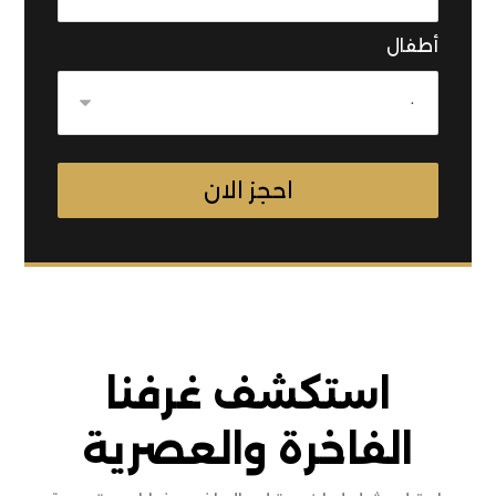
أطفال
استكشف غرفنا
الفاخرة والعصرية