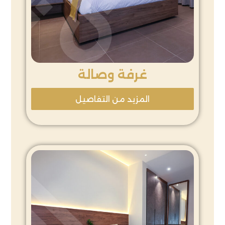
غرفة وصالة
المزيد من التفاصيل