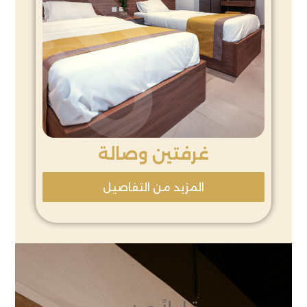
غرفتين وصالة
المزيد من التفاصيل