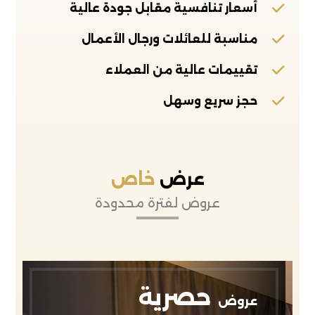
أسعار تنافسية مقابل جودة عالية
مناسبة للعائلات ورجال الأعمال
تقييمات عالية من العملاء
حجز سريع وسهل
عرض
خاص
عروض لفترة محدودة
حصرية
عروض