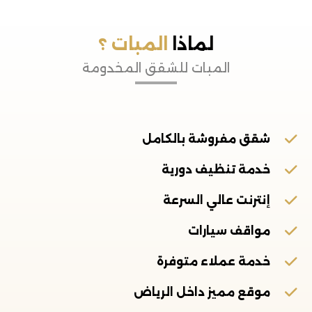
لماذا
المبات ؟
المبات للشقق المخدومة
شقق مفروشة بالكامل
خدمة تنظيف دورية
إنترنت عالي السرعة
مواقف سيارات
خدمة عملاء متوفرة
موقع مميز داخل الرياض