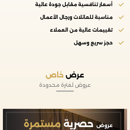
أسعار تنافسية مقابل جودة عالية
مناسبة للعائلات ورجال الأعمال
تقييمات عالية من العملاء
حجز سريع وسهل
عرض
خاص
عروض لفترة محدودة
حصرية
مستمرة
عروض