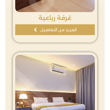
غرفة رباعية
المزيد من التفاصيل