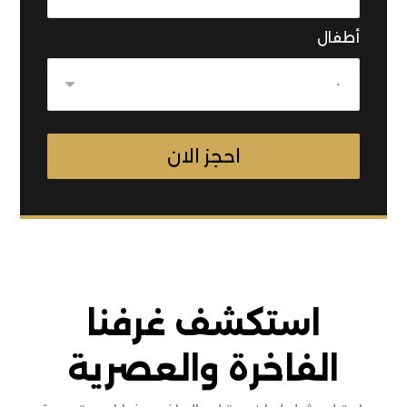
أطفال
استكشف غرفنا
الفاخرة والعصرية