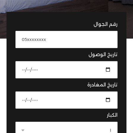
رقم الجوال
تاريخ الوصول
تاريخ المغادرة
الكبار