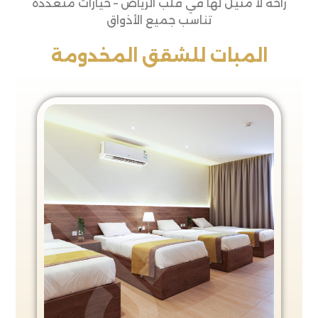
راحة لا مثيل لها في قلب الرياض – خيارات متعددة
تناسب جميع الأذواق
المبات للشقق المخدومة