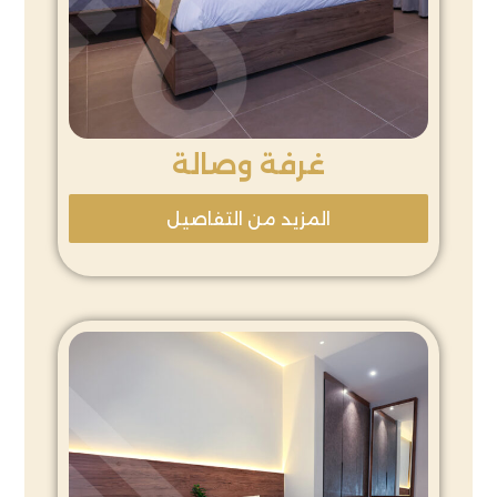
غرفة وصالة
المزيد من التفاصيل