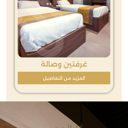
غرفتين وصالة
المزيد من التفاصيل