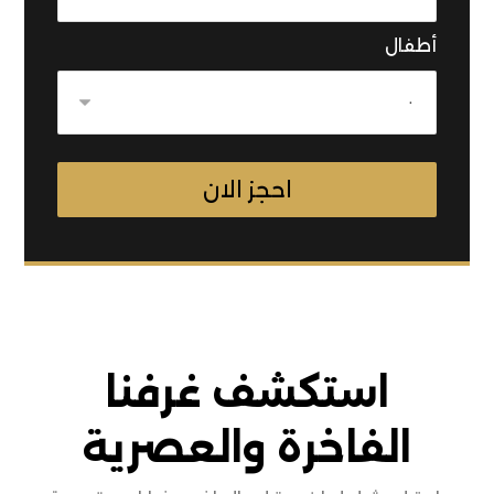
أطفال
استكشف غرفنا
الفاخرة والعصرية