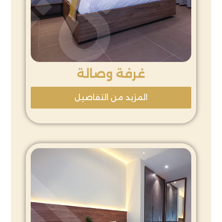
غرفة وصالة
المزيد من التفاصيل