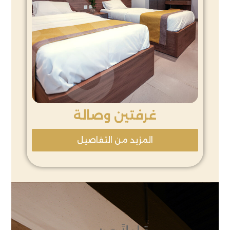
غرفتين وصالة
المزيد من التفاصيل