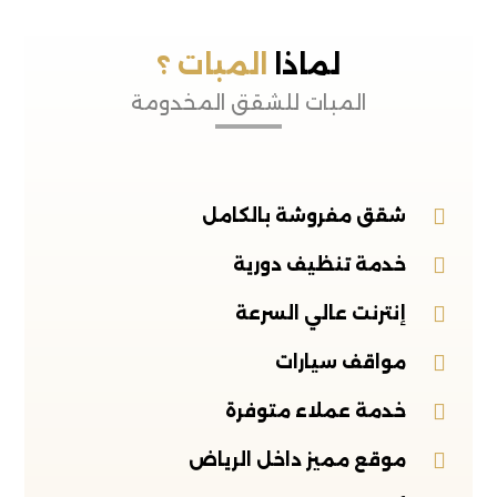
لماذا
المبات ؟
المبات للشقق المخدومة
شقق مفروشة بالكامل
خدمة تنظيف دورية
إنترنت عالي السرعة
مواقف سيارات
خدمة عملاء متوفرة
موقع مميز داخل الرياض