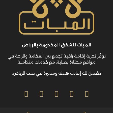
المبات للشقق المخدومة بالرياض
نوفّر تجربة إقامة راقية تجمع بين الفخامة والراحة في
مواقع مختارة بعناية، مع خدمات متكاملة
تضمن لك إقامة هادئة ومميزة في قلب الرياض.