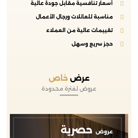
أسعار تنافسية مقابل جودة عالية
مناسبة للعائلات ورجال الأعمال
تقييمات عالية من العملاء
حجز سريع وسهل
عرض
خاص
عروض لفترة محدودة
حصرية
عروض