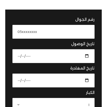
رقم الجوال
تاريخ الوصول
تاريخ المغادرة
الكبار