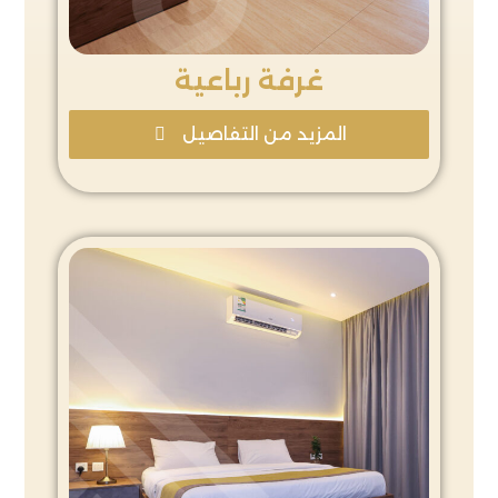
غرفة رباعية
المزيد من التفاصيل