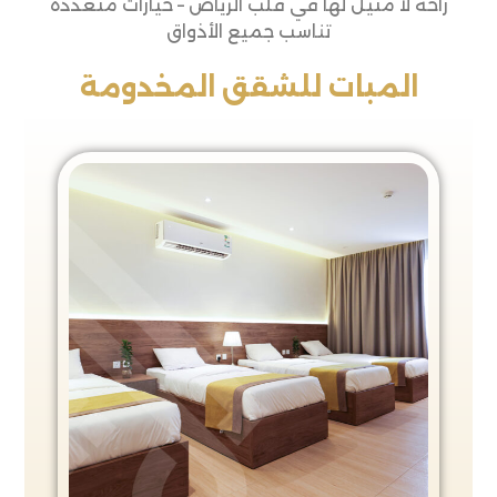
راحة لا مثيل لها في قلب الرياض – خيارات متعددة
تناسب جميع الأذواق
المبات للشقق المخدومة