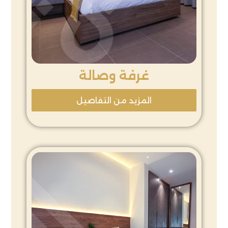
غرفة وصالة
المزيد من التفاصيل