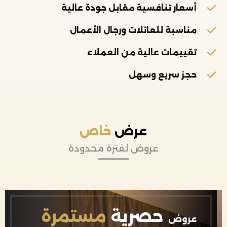
أسعار تنافسية مقابل جودة عالية
مناسبة للعائلات ورجال الأعمال
تقييمات عالية من العملاء
حجز سريع وسهل
عرض
خاص
عروض لفترة محدودة
حصرية
مستمرة
عروض