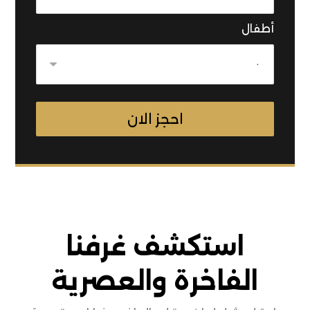
أطفال
استكشف غرفنا
الفاخرة والعصرية