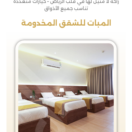
راحة لا مثيل لها في قلب الرياض – خيارات متعددة
تناسب جميع الأذواق
المبات للشقق المخدومة