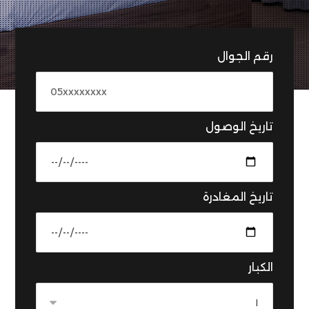
رقم الجوال
تاريخ الوصول
تاريخ المغادرة
الكبار