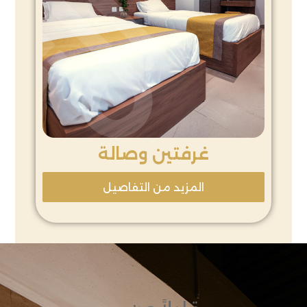
غرفتين وصالة
المزيد من التفاصيل