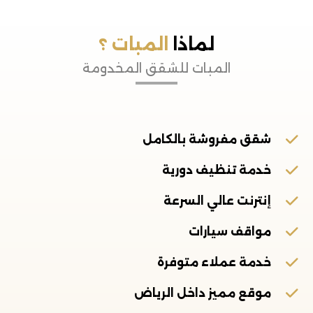
لماذا
المبات ؟
المبات للشقق المخدومة
شقق مفروشة بالكامل
خدمة تنظيف دورية
إنترنت عالي السرعة
مواقف سيارات
خدمة عملاء متوفرة
موقع مميز داخل الرياض