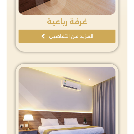
غرفة رباعية
المزيد من التفاصيل